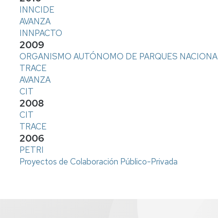
INNCIDE
AVANZA
INNPACTO
2009
ORGANISMO AUTÓNOMO DE PARQUES NACIONA
TRACE
AVANZA
CIT
2008
CIT
TRACE
2006
PETRI
Proyectos de Colaboración Público-Privada