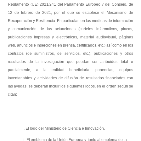
Reglamento (UE) 2021/241 del Parlamento Europeo y del Consejo, de
12 de febrero de 2021, por el que se establece el Mecanismo de
Recuperación y Resiliencia. En particular, en las medidas de información
y comunicación de las actuaciones (carteles informativos, placas,
publicaciones impresas y electrónicas, material audiovisual, páginas
web, anuncios e inserciones en prensa, certificados, etc.) así como en los
contratos (de suministros, de servicios, etc.), publicaciones y otros
resultados de la investigación que puedan ser atribuidos, total o
parcialmente, a la entidad beneficiaria, ponencias, equipos
inventariables y actividades de difusión de resultados financiados con
las ayudas, se deberán incluir los siguientes logos, en el orden según se
citan:
i. El logo del Ministerio de Ciencia e Innovación.
ii. El emblema de la Unión Europea y, junto al emblema de la