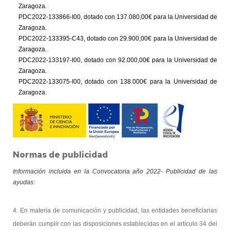
Zaragoza.
PDC2022-133866-I00, dotado con 137.080,00€ para la Universidad de
Zaragoza.
PDC2022-133395-C43, dotado con 29.900,00€ para la Universidad de
Zaragoza.
PDC2022-133197-I00, dotado con 92.000,00€ para la Universidad de
Zaragoza.
PDC2022-133075-I00, dotado con 138.000€ para la Universidad de
Zaragoza.
Normas de publicidad
Información incluida en la Convocatoria año 2022- Publicidad de las
ayudas:
4. En materia de comunicación y publicidad, las entidades beneficiarias
deberán cumplir con las disposiciones establecidas en el artículo 34 del