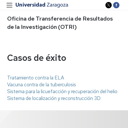
Oficina de Transferencia de Resultados
de la Investigación (OTRI)
Casos de éxito
Tratamiento contra la ELA
Vacuna contra de la tuberculosis
Sistema para la licuefacción y recuperación del helio
Sistema de localización y reconstrucción 3D