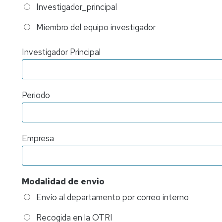
Investigador_principal
Miembro del equipo investigador
Investigador Principal
Periodo
Empresa
Modalidad de envio
Envío al departamento por correo interno
Recogida en la OTRI