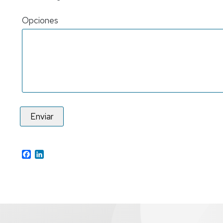
Opciones
Facebook
LinkedIn