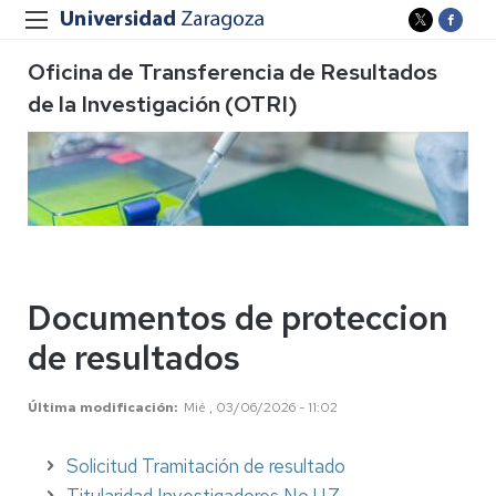
Oficina de Transferencia de Resultados
de la Investigación (OTRI)
Documentos de proteccion
de resultados
Última modificación
Mié , 03/06/2026 - 11:02
Solicitud Tramitación de resultado