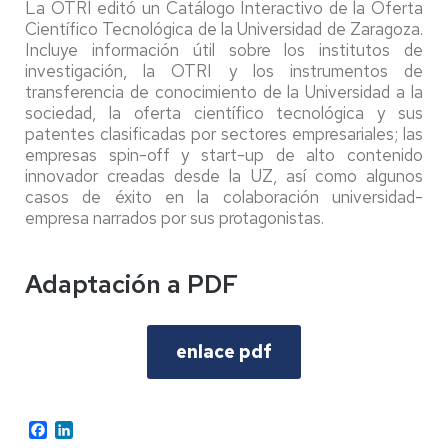
La OTRI editó un Catálogo Interactivo de la Oferta
Científico Tecnológica de la Universidad de Zaragoza.
Incluye información útil sobre los institutos de
investigación, la OTRI y los instrumentos de
transferencia de conocimiento de la Universidad a la
sociedad, la oferta científico tecnológica y sus
patentes clasificadas por sectores empresariales; las
empresas spin-off y start-up de alto contenido
innovador creadas desde la UZ, así como algunos
casos de éxito en la colaboración universidad-
empresa narrados por sus protagonistas.
Adaptación a PDF
enlace pdf
Facebook
LinkedIn