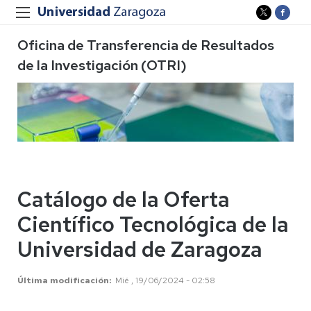
Oficina de Transferencia de Resultados
de la Investigación (OTRI)
Catálogo de la Oferta
Científico Tecnológica de la
Universidad de Zaragoza
Última modificación
Mié , 19/06/2024 - 02:58