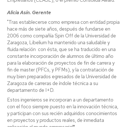
Empresarios (CEAJE), o el premio Consolida Award.
Alicia Asín. Gerente
"Tras establecerse como empresa con entidad propia
hace más de siete años, después de fundarse en
2006 como compañía Spin Off de la Universidad de
Zaragoza, Libelium ha mantenido una saludable y
fluida relación con ésta, que se ha traducido en una
constante incorporación de alumnos de último año
para la elaboración de proyectos de fin de carrera y
fin de master (PFCs, y PFMs), y la contratación de
muy bien preparados egresados de la Universidad de
Zaragoza de carreras de índole técnica a su
departamento de I+D.
Estos ingenieros se incorporan a un departamento
con el foco siempre puesto en la innovación técnica,
y participan con sus recién adquiridos conocimientos
en proyectos y productos reales, de inmediata