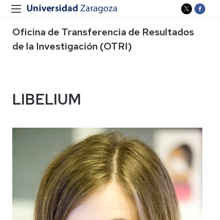
Oficina de Transferencia de Resultados
de la Investigación (OTRI)
LIBELIUM