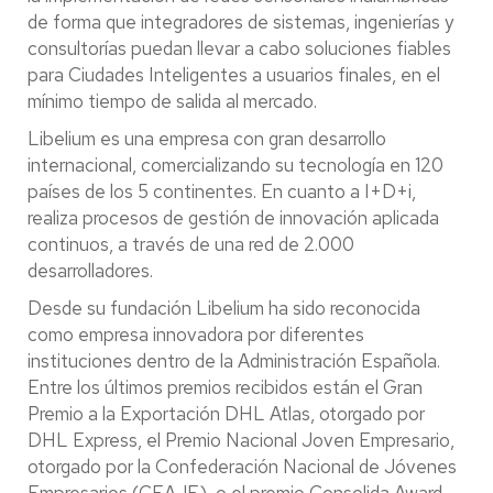
de forma que integradores de sistemas, ingenierías y
consultorías puedan llevar a cabo soluciones fiables
para Ciudades Inteligentes a usuarios finales, en el
mínimo tiempo de salida al mercado.
Libelium es una empresa con gran desarrollo
internacional, comercializando su tecnología en 120
países de los 5 continentes. En cuanto a I+D+i,
realiza procesos de gestión de innovación aplicada
continuos, a través de una red de 2.000
desarrolladores.
Desde su fundación Libelium ha sido reconocida
como empresa innovadora por diferentes
instituciones dentro de la Administración Española.
Entre los últimos premios recibidos están el Gran
Premio a la Exportación DHL Atlas, otorgado por
DHL Express, el Premio Nacional Joven Empresario,
otorgado por la Confederación Nacional de Jóvenes