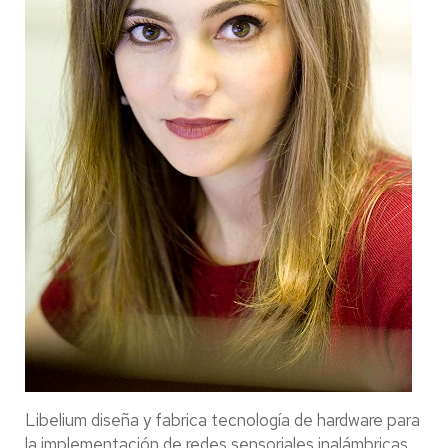
Libelium diseña y fabrica tecnología de hardware para
la implementación de redes sensoriales inalámbricas