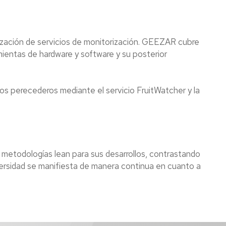
ización de servicios de monitorización. GEEZAR cubre
mientas de hardware y software y su posterior
os perecederos mediante el servicio FruitWatcher y la
metodologías lean para sus desarrollos, contrastando
iversidad se manifiesta de manera continua en cuanto a