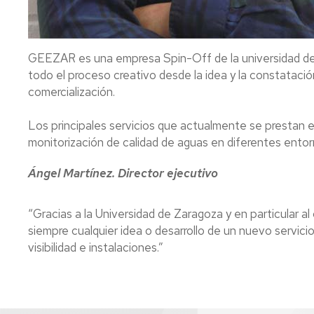
GEEZAR es una empresa Spin-Off de la universidad de 
todo el proceso creativo desde la idea y la constatació
comercialización.
Los principales servicios que actualmente se prestan e
monitorización de calidad de aguas en diferentes entor
Ángel Martínez. Director ejecutivo
“Gracias a la Universidad de Zaragoza y en particular
siempre cualquier idea o desarrollo de un nuevo servic
visibilidad e instalaciones.”