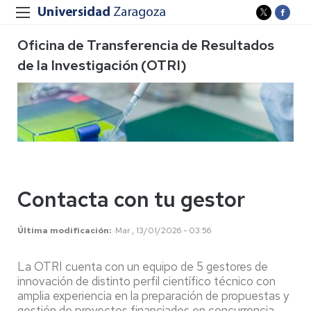
Oficina de Transferencia de Resultados
de la Investigación (OTRI)
Contacta con tu gestor
Última modificación
Mar , 13/01/2026 - 03:56
La OTRI cuenta con un equipo de 5 gestores de
innovación de distinto perfil científico técnico con
amplia experiencia en la preparación de propuestas y
gestión de proyectos financiados en concurrencia