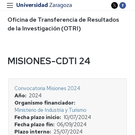
Oficina de Transferencia de Resultados
de la Investigación (OTRI)
MISIONES-CDTI 24
Convocatoria Misiones 2024
Año
2024
Organismo financiador
Ministerio de Industria y Turismo
Fecha plazo inicio
10/07/2024
Fecha plazo fin
06/09/2024
Plazo interno
25/07/2024