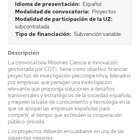
Idioma de presentación
Español
Modalidad de convocatoria
Proyectos
Modalidad de participación de la UZ
subcontratada
Tipo de financiación
Subvención variable
Descripción
La convocatoria Misiones Ciencia e Innovación
gestionada por CDTI, tiene como objetivo financiar
proyectos de investigación precompetitiva, liderados
por empresas que persigan una investigación
relevante que proponga soluciones a desafíos
transversales y estratégicos de la sociedad española,
y mejoren la base de conocimiento y tecnología en la
que se apoyan las empresas españolas para
competir, al tiempo que estimulen la cooperación
público-privada.
Los proyectos deberán encuadrarse en una de las
siguientes misiones: