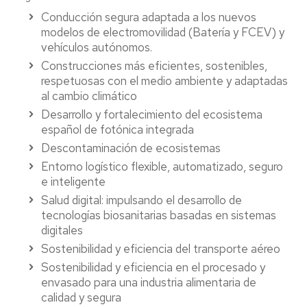
Conducción segura adaptada a los nuevos
modelos de electromovilidad (Batería y FCEV) y
vehículos autónomos.
Construcciones más eficientes, sostenibles,
respetuosas con el medio ambiente y adaptadas
al cambio climático
Desarrollo y fortalecimiento del ecosistema
español de fotónica integrada
Descontaminación de ecosistemas
Entorno logístico flexible, automatizado, seguro
e inteligente
Salud digital: impulsando el desarrollo de
tecnologías biosanitarias basadas en sistemas
digitales
Sostenibilidad y eficiencia del transporte aéreo
Sostenibilidad y eficiencia en el procesado y
envasado para una industria alimentaria de
calidad y segura