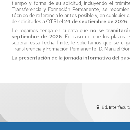
tiempo y forma de su solicitud, incluyendo el trámit
Transferencia y Formación Permanente, se recomien
técnico de referencia lo antes posible y, en cualquier 
de solicitudes a OTRI el
24 de septiembre de 2026
.
Le rogamos tenga en cuenta que
no se tramitará
septiembre de 2026
. En caso de que los plazos e
superar esta fecha límite, le solicitamos que se diri
Transferencia y Formación Permanente, D. Manuel Gon
La presentación de la jornada informativa del pas
Ed. Interfacul