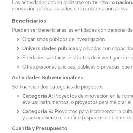
Las actividades deben realizarse en
territorio nacion
innovación pública basados en la colaboración activa.
Beneficiarios
Pueden ser beneficiarias las entidades con personalidad 
Organismos públicos de investigación.
Universidades públicas
y privadas con capacida
Entidades sanitarias, institutos de investigación s
Otras personas jurídicas, públicas o privadas, que 
Actividades Subvencionables
Se financian dos categorías de proyectos:
Categoría A:
Proyectos de innovación en la formul
evaluar instrumentos, o proyectos para mejorar el d
Categoría B:
Proyectos para incrementar la cult
y asesoramiento científico (espacios de encuentro
Cuantía y Presupuesto