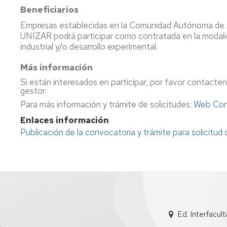
Beneficiarios
Empresas establecidas en la Comunidad Autónoma de 
UNIZAR podrá participar como contratada en la modali
industrial y/o desarrollo experimental.
Más información
Si están interesados en participar, por favor contacten
gestor.
Para más información y trámite de solicitudes:
Web Con
Enlaces información
Publicación de la convocatoria y trámite para solicitud
Ed. Interfacul