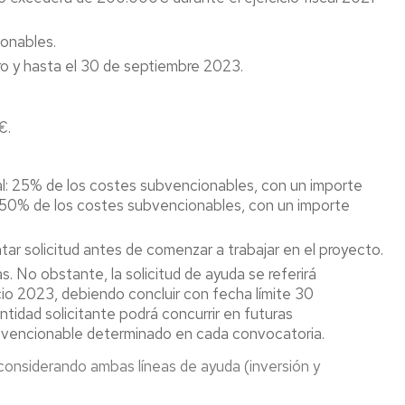
onables.
o y hasta el 30 de septiembre 2023.
€.
tal: 25% de los costes subvencionables, con un importe
: 50% de los costes subvencionables, con un importe
ar solicitud antes de comenzar a trabajar en el proyecto.
 No obstante, la solicitud de ayuda se referirá
cio 2023, debiendo concluir con fecha límite 30
ntidad solicitante podrá concurrir en futuras
subvencionable determinado en cada convocatoria.
onsiderando ambas líneas de ayuda (inversión y