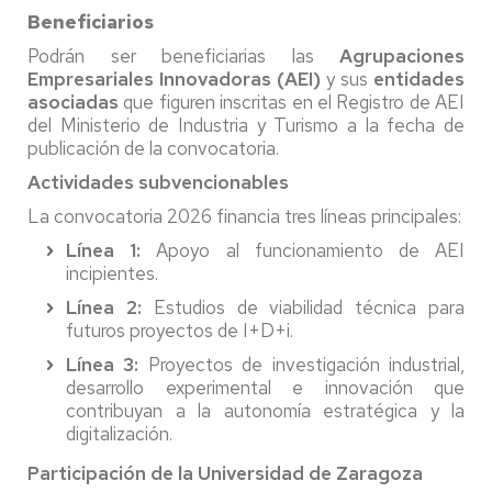
Beneficiarios
Podrán ser beneficiarias las
Agrupaciones
Empresariales Innovadoras (AEI)
y sus
entidades
asociadas
que figuren inscritas en el Registro de AEI
del Ministerio de Industria y Turismo a la fecha de
publicación de la convocatoria.
Actividades subvencionables
La convocatoria 2026 financia tres líneas principales:
Línea 1:
Apoyo al funcionamiento de AEI
incipientes.
Línea 2:
Estudios de viabilidad técnica para
futuros proyectos de I+D+i.
Línea 3:
Proyectos de investigación industrial,
desarrollo experimental e innovación que
contribuyan a la autonomía estratégica y la
digitalización.
Participación de la Universidad de Zaragoza