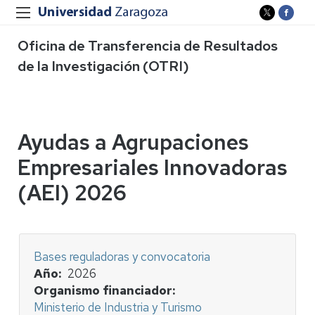
Oficina de Transferencia de Resultados
de la Investigación (OTRI)
Ayudas a Agrupaciones
Empresariales Innovadoras
(AEI) 2026
Bases reguladoras y convocatoria
Año
2026
Organismo financiador
Ministerio de Industria y Turismo