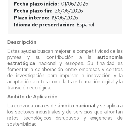
Fecha plazo inicio
01/06/2026
Fecha plazo fin
26/06/2026
Plazo interno
19/06/2026
Idioma de presentación
Español
Descripción
Estas ayudas buscan mejorar la competitividad de las
pymes y su contribución a la
autonomía
estratégica
nacional y europea. Su finalidad es
fomentar la colaboración entre empresas y centros
de investigación para impulsar la innovación y la
adaptación a retos como la transformación digital y la
transición ecológica.
Ámbito de Aplicación
La convocatoria es de
ámbito nacional
y se aplica a
los sectores industriales y de servicios que afrontan
retos tecnológicos disruptivos y exigencias de
sostenibilidad.