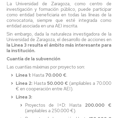
La Universidad de Zaragoza, como centro de
investigación y formación público, puede participar
como entidad beneficiaria en todas las líneas de la
convocatoria, siempre que esté integrada como
entidad asociada en una AEI inscrita.
Sin embargo, dada la naturaleza investigadora de la
Universidad de Zaragoza, el desarrollo de acciones en
la Línea 3 resulta el ámbito más interesante para
la institución.
Cuantía de la subvención
Las cuantías máximas por proyecto son:
Línea 1:
Hasta
70.000 €
.
Línea 2:
Hasta
50.000 €
(ampliables a 70.000
€ en cooperación entre AEI).
Línea 3:
Proyectos de I+D: Hasta
200.000 €
(ampliables a 250.000 €).