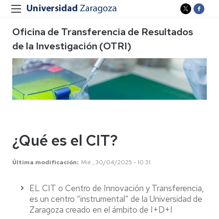
Oficina de Transferencia de Resultados
de la Investigación (OTRI)
¿Qué es el CIT?
Última modificación
Mié , 30/04/2025 - 10:31
EL CIT o Centro de Innovación y Transferencia,
es un centro “instrumental” de la Universidad de
Zaragoza creado en el ámbito de I+D+I