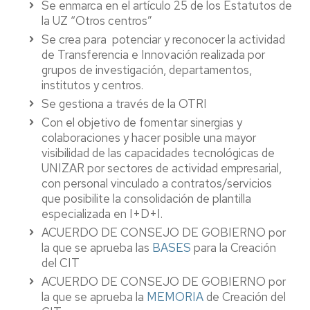
Se enmarca en el artículo 25 de los Estatutos de
la UZ “Otros centros”
Se crea para potenciar y reconocer la actividad
de Transferencia e Innovación realizada por
grupos de investigación, departamentos,
institutos y centros.
Se gestiona a través de la OTRI
Con el objetivo de fomentar sinergias y
colaboraciones y hacer posible una mayor
visibilidad de las capacidades tecnológicas de
UNIZAR por sectores de actividad empresarial,
con personal vinculado a contratos/servicios
que posibilite la consolidación de plantilla
especializada en I+D+I.
ACUERDO DE CONSEJO DE GOBIERNO por
la que se aprueba las
BASES
para la Creación
del CIT
ACUERDO DE CONSEJO DE GOBIERNO por
la que se aprueba la
MEMORIA
de Creación del