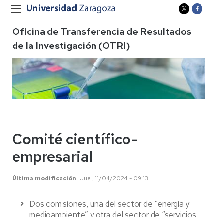
Oficina de Transferencia de Resultados
de la Investigación (OTRI)
Comité científico-
empresarial
Última modificación
Jue , 11/04/2024 - 09:13
Dos comisiones, una del sector de “energía y
medioambiente” y otra del sector de “servicios