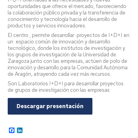
oportunidades que ofrece el mercado, favoreciendo
la colaboración público privada y la transferencia de
conocimiento y tecnología hacia el desarrollo de
productos y servicios innovadores.
El centro , permite desarrollar proyectos de I+D+I en
un espacio común de innovación y desarrollo
tecnológico, donde los institutos de investigación y
los grupos de investigación de la Universidad de
Zaragoza junto con las empresas, actúen de polo de
innovación y desarrollo para la Comunidad Autónoma
de Aragón, atrayendo cada vez más recursos.
Son Laboratorios I+D+I para desarrollar proyectos
de grupos de investigación con las empresas
Descargar presentación
Facebook
LinkedIn