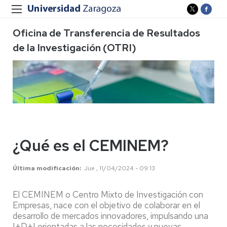
Oficina de Transferencia de Resultados
de la Investigación (OTRI)
¿Qué es el CEMINEM?
Última modificación
Jue , 11/04/2024 - 09:13
El CEMINEM o Centro Mixto de Investigación con
Empresas, nace con el objetivo de colaborar en el
desarrollo de mercados innovadores, impulsando una
I+D+I orientadas a las necesidades y nuevas