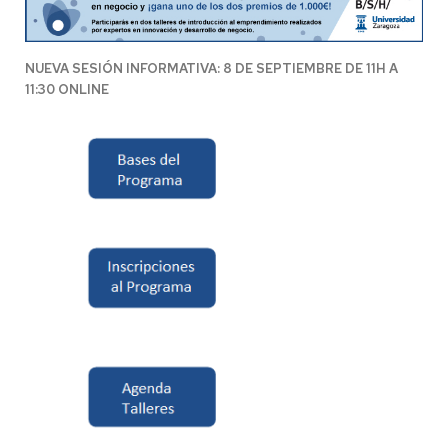
NUEVA SESIÓN INFORMATIVA: 8 DE SEPTIEMBRE DE 11H A
11:30 ONLINE