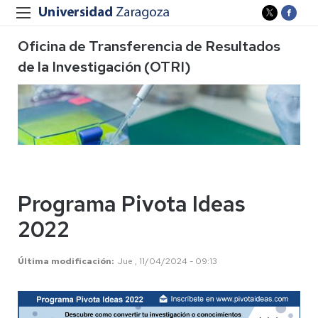
Oficina de Transferencia de Resultados
de la Investigación (OTRI)
Programa Pivota Ideas
2022
Última modificación
Jue , 11/04/2024 - 09:13